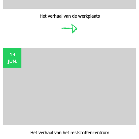
Het verhaal van de werkplaats
14
JUN.
Het verhaal van het reststoffencentrum