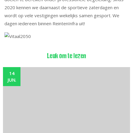
2020 kennen we daarnaast de sportieve zaterdagen en
wordt op vele vestigingen wekelijks samen gesport. We
dagen iedereen binnen ReintenInfra uit!
Leuk om te lezen
14
JUN.