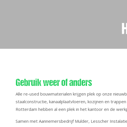
Gebruik weer of anders
Alle re-used bouwmaterialen krijgen plek op onze nieuw
staalconstructie, kanaalplaatvloeren, kozijnen en trappen
Rotterdam hebben al een plek in het kantoor en de werkp
Samen met Aannemersbedrijf Mulder, Lesscher Instalati