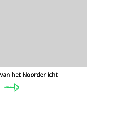
 van het Noorderlicht