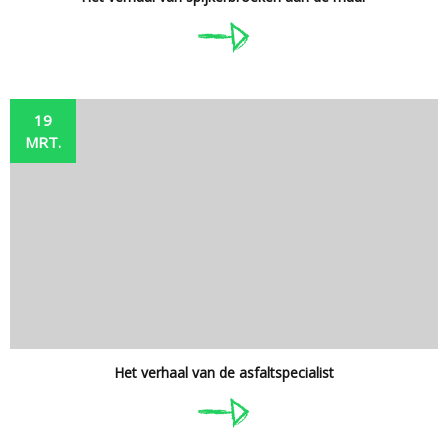
19
MRT.
Het verhaal van de asfaltspecialist