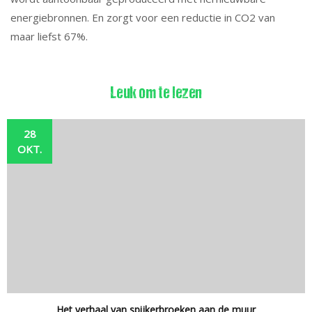
energiebronnen. En zorgt voor een reductie in CO2 van
maar liefst 67%.
Leuk om te lezen
28
OKT.
Het verhaal van spijkerbroeken aan de muur