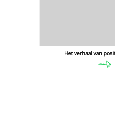
Het verhaal van posi