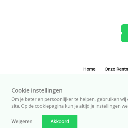
Home
Onze Rent
Cookie instellingen
Om je beter en persoonlijker te helpen, gebruiken wij
site. Op de
cookiepagina
kun je altijd je instellingen w
Weigeren
Akkoord