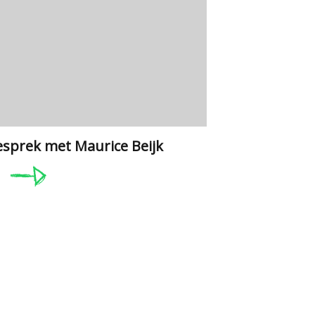
esprek met Maurice Beijk