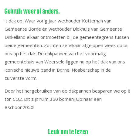
Nieuws
Gebruik weer of anders.
’t dak op. Waar vorig jaar wethouder Kotteman van
En verder.....
Gemeente Borne en wethouder Blokhuis van Gemeente
Dinkelland elkaar ontmoetten bij de gemeentegrens tussen
beide gemeenten. Zochten ze elkaar afgelopen week op bij
ons op het dak. De dakpannen van het voormalig
gemeentehuis van Weerselo liggen nu op het dak van ons
iconische nieuwe pand in Borne. Noaberschap in de
zuiverste vorm.
Door het hergebruiken van de dakpannen besparen we op 8
ton CO2. Dit zijn ruim 360 bomen! Op naar een
#schoon2050!
Leuk om te lezen