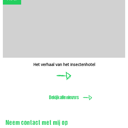
Het verhaal van het insectenhotel
Bekijk alle nieuws
Neem contact met mij op