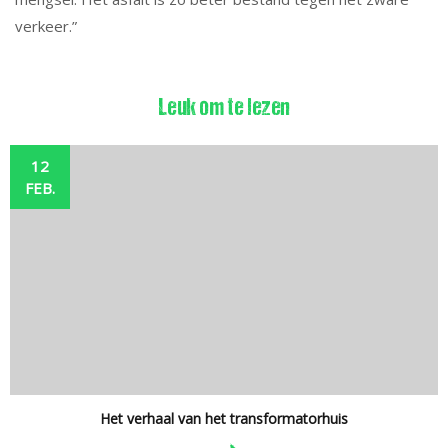
verkeer.”
Leuk om te lezen
12
FEB.
Het verhaal van het transformatorhuis