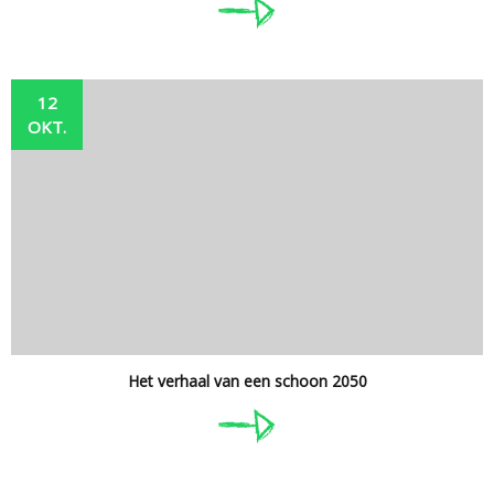
12
OKT.
Het verhaal van een schoon 2050